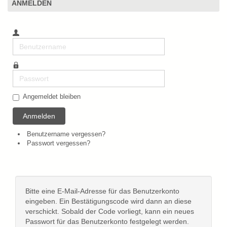
ANMELDEN
Benutzername
Passwort
Angemeldet bleiben
Anmelden
Benutzername vergessen?
Passwort vergessen?
Bitte eine E-Mail-Adresse für das Benutzerkonto
eingeben. Ein Bestätigungscode wird dann an diese
verschickt. Sobald der Code vorliegt, kann ein neues
Passwort für das Benutzerkonto festgelegt werden.