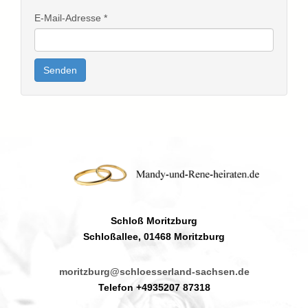
E-Mail-Adresse
*
Senden
Schloß Moritzburg
Schloßallee, 01468 Moritzburg
moritzburg@schloesserland-sachsen.de
Telefon +4935207 87318