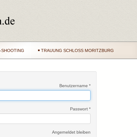
-SHOOTING
TRAUUNG SCHLOSS MORITZBURG
Benutzername
*
Passwort
*
Angemeldet bleiben